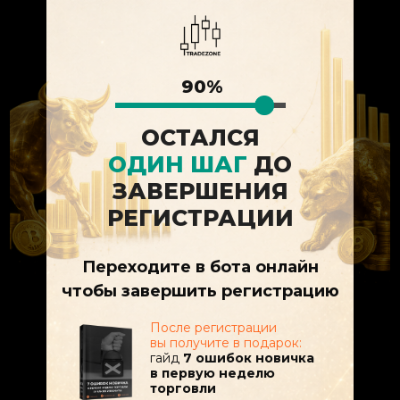
90%
ОСТАЛСЯ
ОДИН ШАГ
ДО
ЗАВЕРШЕНИЯ
РЕГИСТРАЦИИ
Переходите в бота онлайн
чтобы завершить регистрацию
После регистрации
вы получите в подарок:
гайд
7 ошибок новичка
в первую неделю
торговли