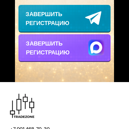
ЗАВЕРШИТЬ
РЕГИСТРАЦИЮ
ЗАВЕРШИТЬ
РЕГИСТРАЦИЮ